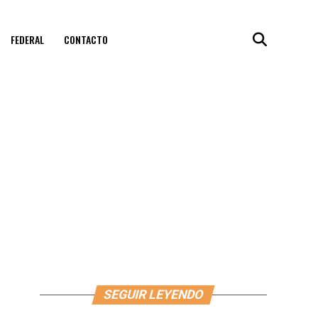
FEDERAL
CONTACTO
SEGUIR LEYENDO