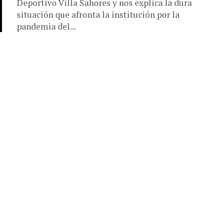
Deportivo Villa Sahores y nos explica la dura
situación que afronta la institución por la
pandemia del...