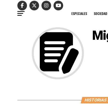
ESPECIALES
SOCIEDAD
Mi
HISTORIAS 