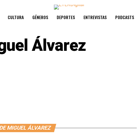
CULTURA
GÉNEROS
DEPORTES
ENTREVISTAS
PODCASTS
guel Álvarez
DE MIGUEL ÁLVAREZ