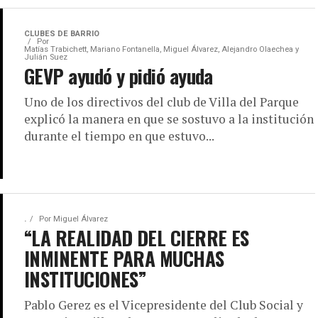
CLUBES DE BARRIO
Por
Matías Trabichett, Mariano Fontanella, Miguel Álvarez, Alejandro Olaechea y
Julián Suez
GEVP ayudó y pidió ayuda
Uno de los directivos del club de Villa del Parque
explicó la manera en que se sostuvo a la institución
durante el tiempo en que estuvo...
.
Por
Miguel Álvarez
“LA REALIDAD DEL CIERRE ES
INMINENTE PARA MUCHAS
INSTITUCIONES”
Pablo Gerez es el Vicepresidente del Club Social y