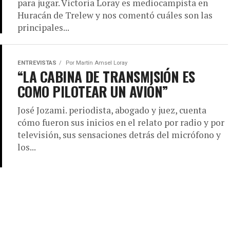
para jugar. Victoria Loray es mediocampista en
Huracán de Trelew y nos comentó cuáles son las
principales...
ENTREVISTAS
Por
Martín Amsel Loray
“LA CABINA DE TRANSMISIÓN ES
COMO PILOTEAR UN AVIÓN”
José Jozami. periodista, abogado y juez, cuenta
cómo fueron sus inicios en el relato por radio y por
televisión, sus sensaciones detrás del micrófono y
los...