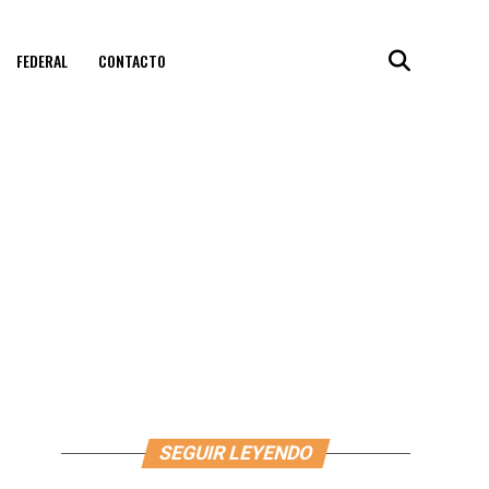
FEDERAL
CONTACTO
SEGUIR LEYENDO