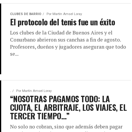
CLUBES DE BARRIO
Por
Martín Amsel Loray
El protocolo del tenis fue un éxito
Los clubes de la Ciudad de Buenos Aires y el
Conurbano abrieron sus canchas a fin de agosto.
Profesores, dueños y jugadores aseguran que todo
se...
.
Por
Martín Amsel Loray
“NOSOTRAS PAGAMOS TODO: LA
CUOTA, EL ARBITRAJE, LOS VIAJES, EL
TERCER TIEMPO…”
No solo no cobran, sino que además deben pagar