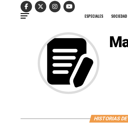
ESPECIALES
SOCIEDAD
Ma
HISTORIAS DE