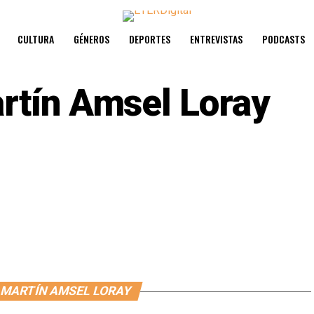
CULTURA
GÉNEROS
DEPORTES
ENTREVISTAS
PODCASTS
rtín Amsel Loray
 MARTÍN AMSEL LORAY