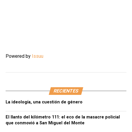
Powered by
Issuu
RECIENTES
La ideología, una cuestión de género
El llanto del kilómetro 111: el eco de la masacre policial
que conmovió a San Miguel del Monte