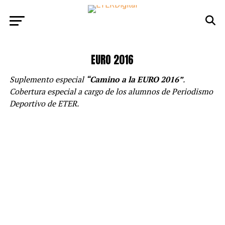
EURO 2016
Suplemento especial
“Camino a la EURO 2016”
.
Cobertura especial a cargo de los alumnos de Periodismo
Deportivo de ETER.