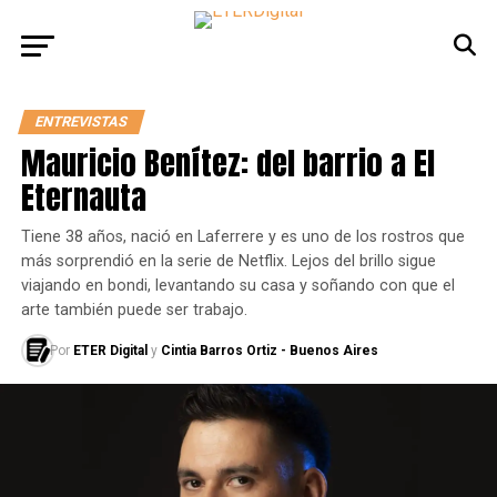
ENTREVISTAS
Mauricio Benítez: del barrio a El
Eternauta
Tiene 38 años, nació en Laferrere y es uno de los rostros que
más sorprendió en la serie de Netflix. Lejos del brillo sigue
viajando en bondi, levantando su casa y soñando con que el
arte también puede ser trabajo.
Por
ETER Digital
y
Cintia Barros Ortiz - Buenos Aires