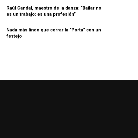
Raúl Candal, maestro de la danza: “Bailar no
es un trabajo: es una profesión”
Nada más lindo que cerrar la “Porta” con un
festejo