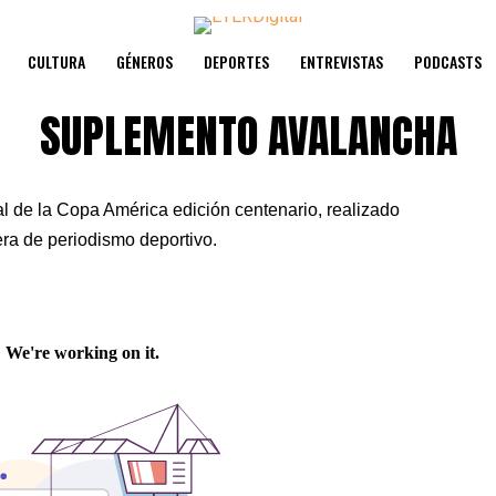
CULTURA
GÉNEROS
DEPORTES
ENTREVISTAS
PODCASTS
SUPLEMENTO AVALANCHA
l de la Copa América edición centenario, realizado
era de periodismo deportivo.