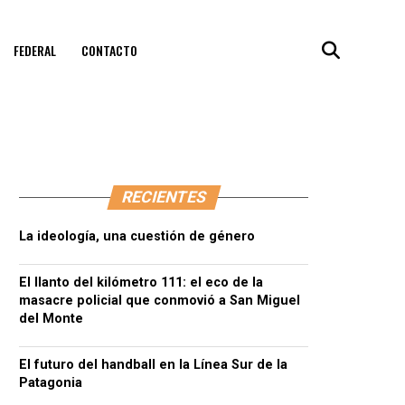
FEDERAL
CONTACTO
RECIENTES
La ideología, una cuestión de género
El llanto del kilómetro 111: el eco de la
masacre policial que conmovió a San Miguel
del Monte
El futuro del handball en la Línea Sur de la
Patagonia