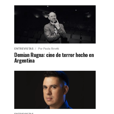
ENTREVISTAS
Por
Paola Rinetti
Demian Rugna: cine de terror hecho en
Argentina