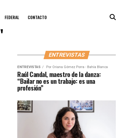
FEDERAL
CONTACTO
"
ENTREVISTAS
ENTREVISTAS
Por
Oriana Gómez Porra - Bahía Blanca
Raúl Candal, maestro de la danza:
“Bailar no es un trabajo: es una
profesión”