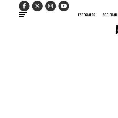
ESPECIALES
SOCIEDAD