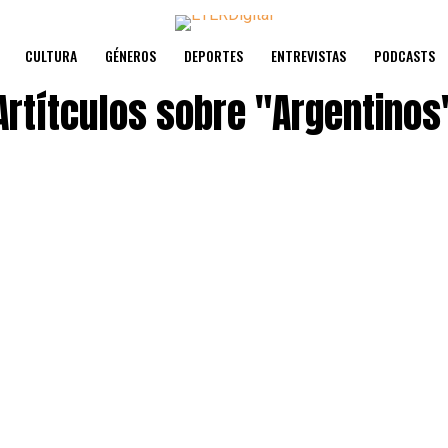
CULTURA
GÉNEROS
DEPORTES
ENTREVISTAS
PODCASTS
Artítculos sobre
"Argentinos