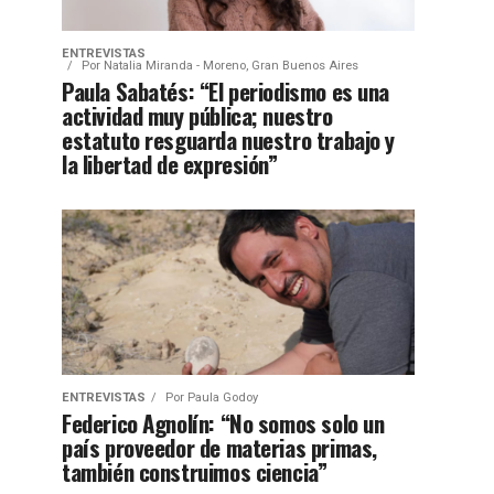
ENTREVISTAS
Por
Natalia Miranda - Moreno, Gran Buenos Aires
Paula Sabatés: “El periodismo es una
actividad muy pública; nuestro
estatuto resguarda nuestro trabajo y
la libertad de expresión”
ENTREVISTAS
Por
Paula Godoy
Federico Agnolín: “No somos solo un
país proveedor de materias primas,
también construimos ciencia”