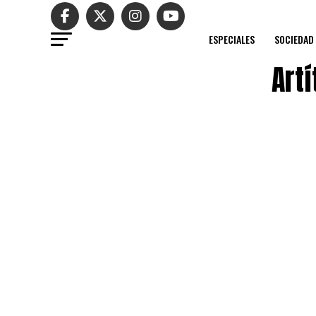
ESPECIALES
SOCIEDAD
Art