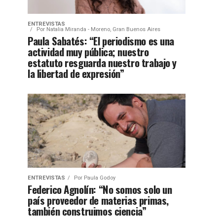
ENTREVISTAS
Por
Natalia Miranda - Moreno, Gran Buenos Aires
Paula Sabatés: “El periodismo es una
actividad muy pública; nuestro
estatuto resguarda nuestro trabajo y
la libertad de expresión”
ENTREVISTAS
Por
Paula Godoy
Federico Agnolín: “No somos solo un
país proveedor de materias primas,
también construimos ciencia”