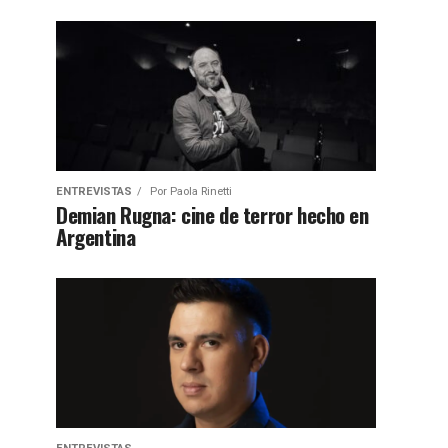
ENTREVISTAS
Por
Paola Rinetti
Demian Rugna: cine de terror hecho en
Argentina