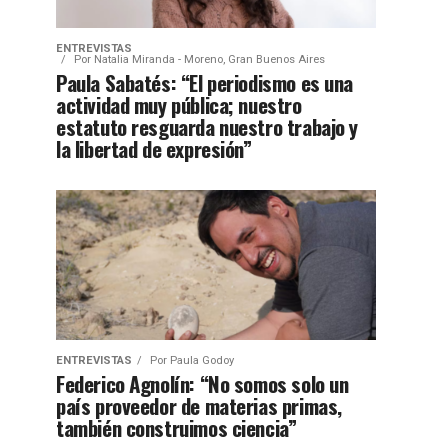
ENTREVISTAS
Por
Natalia Miranda - Moreno, Gran Buenos Aires
Paula Sabatés: “El periodismo es una
actividad muy pública; nuestro
estatuto resguarda nuestro trabajo y
la libertad de expresión”
ENTREVISTAS
Por
Paula Godoy
Federico Agnolín: “No somos solo un
país proveedor de materias primas,
también construimos ciencia”