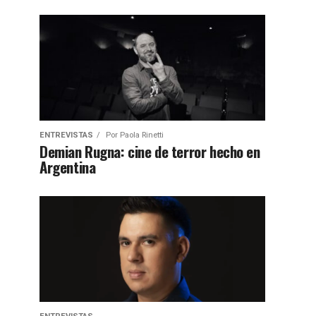
ENTREVISTAS
Por
Paola Rinetti
Demian Rugna: cine de terror hecho en
Argentina