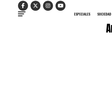
ESPECIALES
SOCIEDAD
A