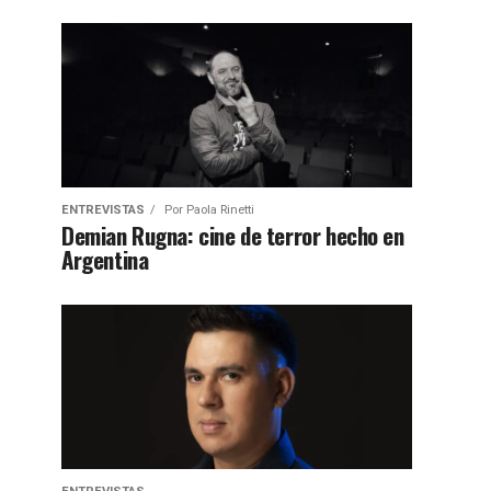
ENTREVISTAS
Por
Paola Rinetti
Demian Rugna: cine de terror hecho en
Argentina