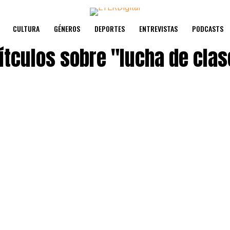
CULTURA
GÉNEROS
DEPORTES
ENTREVISTAS
PODCASTS
ítculos sobre
"lucha de clas