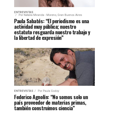
ENTREVISTAS
Por
Natalia Miranda - Moreno, Gran Buenos Aires
Paula Sabatés: “El periodismo es una
actividad muy pública; nuestro
estatuto resguarda nuestro trabajo y
la libertad de expresión”
ENTREVISTAS
Por
Paula Godoy
Federico Agnolín: “No somos solo un
país proveedor de materias primas,
también construimos ciencia”