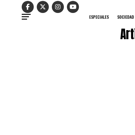
ESPECIALES
SOCIEDAD
Art