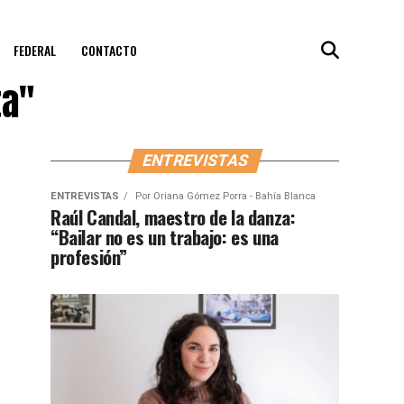
FEDERAL
CONTACTO
ta"
ENTREVISTAS
ENTREVISTAS
Por
Oriana Gómez Porra - Bahía Blanca
Raúl Candal, maestro de la danza:
“Bailar no es un trabajo: es una
profesión”