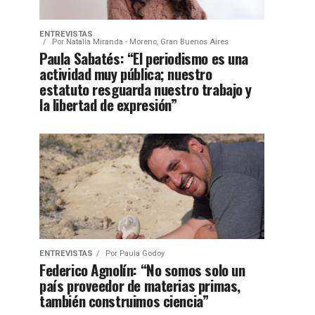
ENTREVISTAS
Por
Natalia Miranda - Moreno, Gran Buenos Aires
Paula Sabatés: “El periodismo es una
actividad muy pública; nuestro
estatuto resguarda nuestro trabajo y
la libertad de expresión”
ENTREVISTAS
Por
Paula Godoy
Federico Agnolín: “No somos solo un
país proveedor de materias primas,
también construimos ciencia”