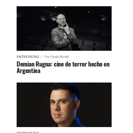
ENTREVISTAS
Por
Paola Rinetti
Demian Rugna: cine de terror hecho en
Argentina