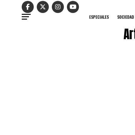
ESPECIALES
SOCIEDAD
Ar