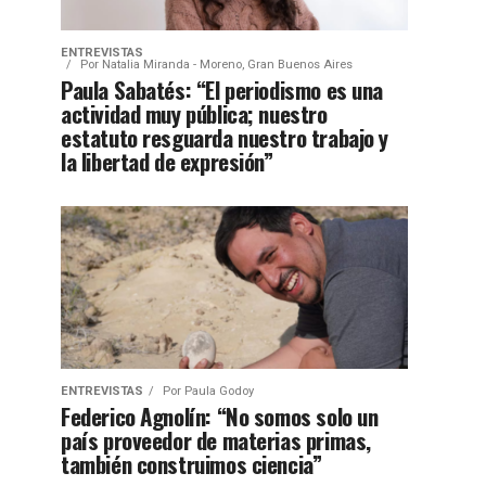
ENTREVISTAS
Por
Natalia Miranda - Moreno, Gran Buenos Aires
Paula Sabatés: “El periodismo es una
actividad muy pública; nuestro
estatuto resguarda nuestro trabajo y
la libertad de expresión”
ENTREVISTAS
Por
Paula Godoy
Federico Agnolín: “No somos solo un
país proveedor de materias primas,
también construimos ciencia”