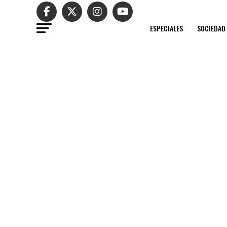
ESPECIALES
SOCIEDAD