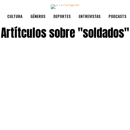
CULTURA
GÉNEROS
DEPORTES
ENTREVISTAS
PODCASTS
Artítculos sobre
"soldados"