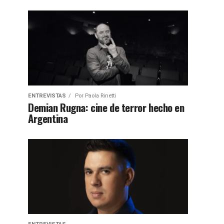
ENTREVISTAS
Por
Paola Rinetti
Demian Rugna: cine de terror hecho en
Argentina