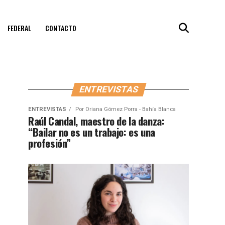
FEDERAL
CONTACTO
ENTREVISTAS
ENTREVISTAS
Por
Oriana Gómez Porra - Bahía Blanca
Raúl Candal, maestro de la danza:
“Bailar no es un trabajo: es una
profesión”