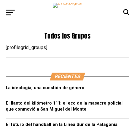
Todos los Grupos
[profilegrid_groups]
RECIENTES
La ideología, una cuestión de género
El llanto del kilómetro 111: el eco de la masacre policial
que conmovió a San Miguel del Monte
El futuro del handball en la Línea Sur de la Patagonia