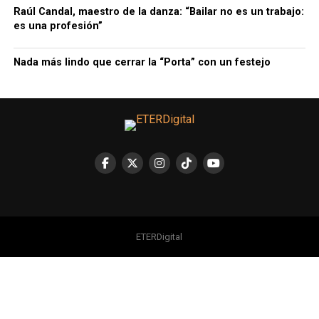
Raúl Candal, maestro de la danza: “Bailar no es un trabajo:
es una profesión”
Nada más lindo que cerrar la “Porta” con un festejo
ETERDigital