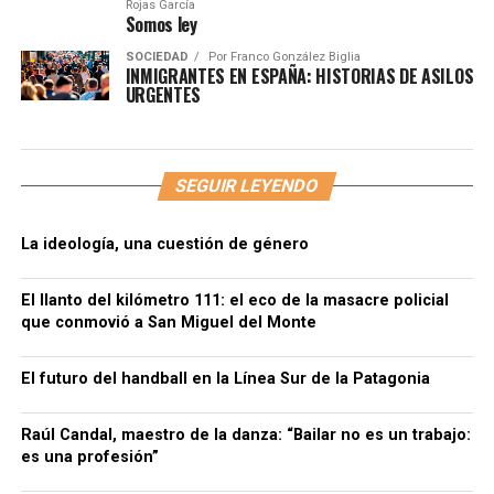
Rojas García
Somos ley
SOCIEDAD
Por
Franco González Biglia
INMIGRANTES EN ESPAÑA: HISTORIAS DE ASILOS
URGENTES
SEGUIR LEYENDO
La ideología, una cuestión de género
El llanto del kilómetro 111: el eco de la masacre policial
que conmovió a San Miguel del Monte
El futuro del handball en la Línea Sur de la Patagonia
Raúl Candal, maestro de la danza: “Bailar no es un trabajo:
es una profesión”