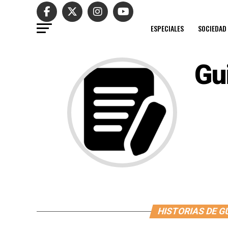
ESPECIALES
SOCIEDAD
Gu
HISTORIAS DE G