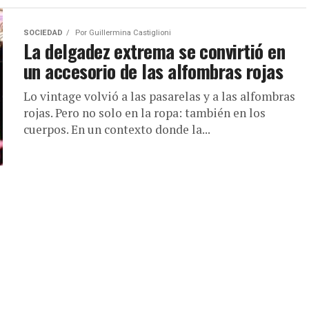
SOCIEDAD
Por
Guillermina Castiglioni
La delgadez extrema se convirtió en
un accesorio de las alfombras rojas
Lo vintage volvió a las pasarelas y a las alfombras
rojas. Pero no solo en la ropa: también en los
cuerpos. En un contexto donde la...