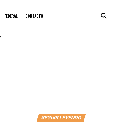
FEDERAL
CONTACTO
i
SEGUIR LEYENDO