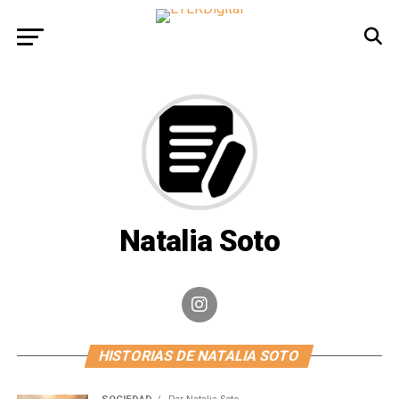
Natalia Soto
HISTORIAS DE NATALIA SOTO