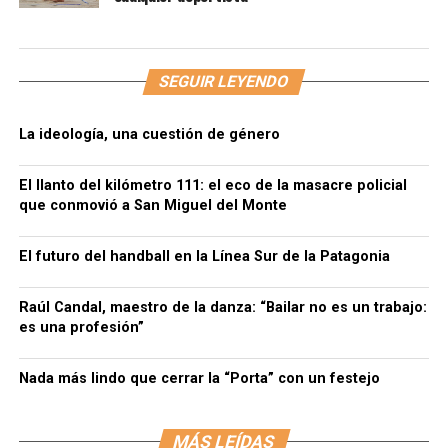
SEGUIR LEYENDO
La ideología, una cuestión de género
El llanto del kilómetro 111: el eco de la masacre policial
que conmovió a San Miguel del Monte
El futuro del handball en la Línea Sur de la Patagonia
Raúl Candal, maestro de la danza: “Bailar no es un trabajo:
es una profesión”
Nada más lindo que cerrar la “Porta” con un festejo
MÁS LEÍDAS