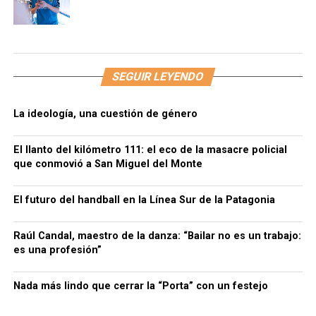
SEGUIR LEYENDO
La ideología, una cuestión de género
El llanto del kilómetro 111: el eco de la masacre policial
que conmovió a San Miguel del Monte
El futuro del handball en la Línea Sur de la Patagonia
Raúl Candal, maestro de la danza: “Bailar no es un trabajo:
es una profesión”
Nada más lindo que cerrar la “Porta” con un festejo