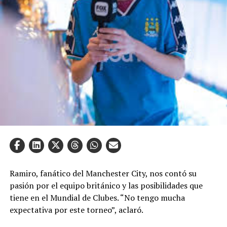
Ramiro, fanático del Manchester City, nos contó su
pasión por el equipo británico y las posibilidades que
tiene en el Mundial de Clubes. “No tengo mucha
expectativa por este torneo”, aclaró.