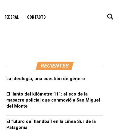
FEDERAL
CONTACTO
RECIENTES
La ideología, una cuestión de género
El llanto del kilómetro 111: el eco de la
masacre policial que conmovió a San Miguel
del Monte
El futuro del handball en la Línea Sur de la
Patagonia