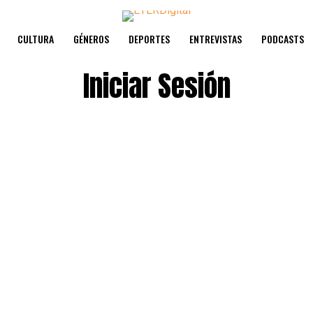
CULTURA
GÉNEROS
DEPORTES
ENTREVISTAS
PODCASTS
Iniciar Sesión