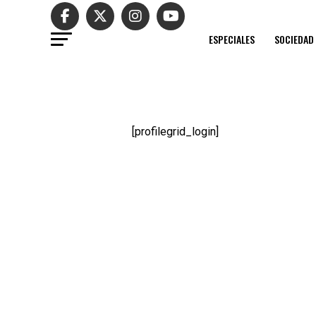
ESPECIALES
SOCIEDAD
[profilegrid_login]