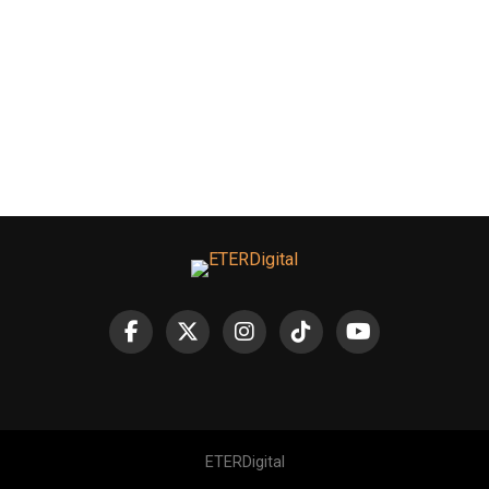
ETERDigital