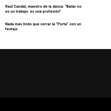
Raúl Candal, maestro de la danza: “Bailar no
es un trabajo: es una profesión”
Nada más lindo que cerrar la “Porta” con un
festejo