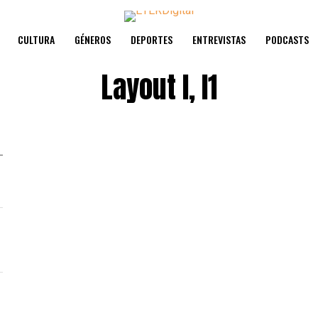
CULTURA
GÉNEROS
DEPORTES
ENTREVISTAS
PODCASTS
Layout I, I1