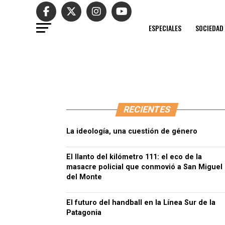
ESPECIALES
SOCIEDAD
RECIENTES
La ideología, una cuestión de género
El llanto del kilómetro 111: el eco de la
masacre policial que conmovió a San Miguel
del Monte
El futuro del handball en la Línea Sur de la
Patagonia