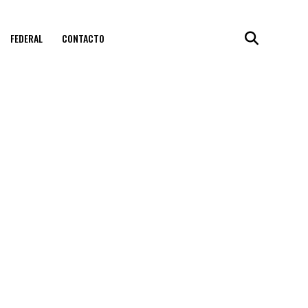
FEDERAL
CONTACTO