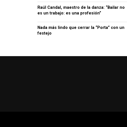
Raúl Candal, maestro de la danza: “Bailar no
es un trabajo: es una profesión”
Nada más lindo que cerrar la “Porta” con un
festejo