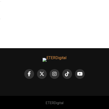
ETERDigital