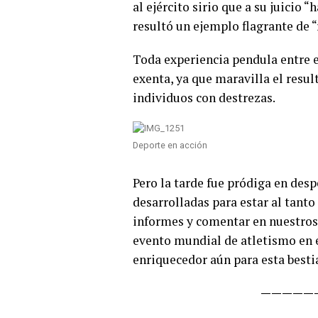
al ejército sirio que a su juicio “
resultó un ejemplo flagrante de “
Toda experiencia pendula entre el 
exenta, ya que maravilla el resul
individuos con destrezas.
Deporte en acción
Pero la tarde fue pródiga en desp
desarrolladas para estar al tanto
informes y comentar en nuestros
evento mundial de atletismo en el
enriquecedor aún para esta besti
—————