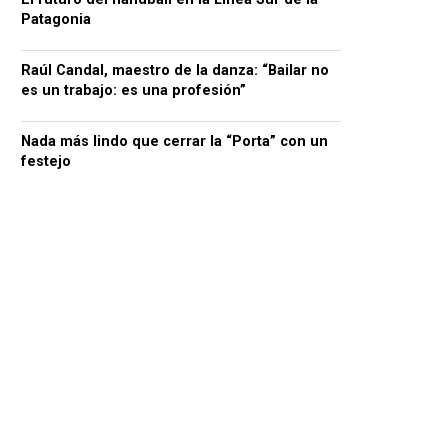
Patagonia
Raúl Candal, maestro de la danza: “Bailar no
es un trabajo: es una profesión”
Nada más lindo que cerrar la “Porta” con un
festejo