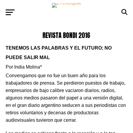
REVISTA BONDI 2016
TENEMOS LAS PALABRAS Y EL FUTURO; NO
PUEDE SALIR MAL
Por India Molina*
Convengamos que no fue un buen año para los
trabajadores de prensa. Se perdieron puestos de trabajo,
empresarios de bajo calibre vaciaron diarios, radios,
algunos medios pasaron del papel a una versión digital,
en el gran diario argentino seducen a sus periodistas con
retiros voluntarios y decenas de productoras
audiovisuales tuvieron que cerrar.