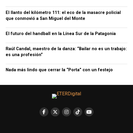
El llanto del kilómetro 111: el eco de la masacre policial
que conmovió a San Miguel del Monte
El futuro del handball en la Línea Sur de la Patagonia
Raúl Candal, maestro de la danza: “Bailar no es un trabajo:
es una profesión”
Nada más lindo que cerrar la “Porta” con un festejo