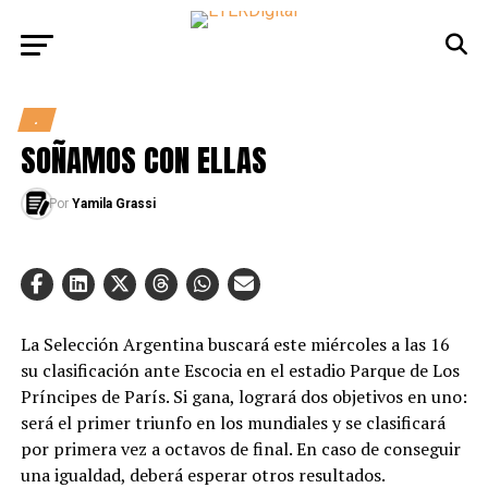
.
SOÑAMOS CON ELLAS
Por
Yamila Grassi
La Selección Argentina buscará este miércoles a las 16
su clasificación ante Escocia en el estadio Parque de Los
Príncipes de París. Si gana, logrará dos objetivos en uno:
será el primer triunfo en los mundiales y se clasificará
por primera vez a octavos de final. En caso de conseguir
una igualdad, deberá esperar otros resultados.