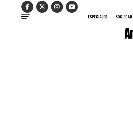
ESPECIALES
SOCIEDAD
A