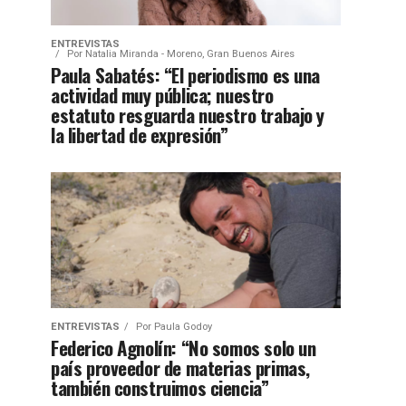
ENTREVISTAS
Por
Natalia Miranda - Moreno, Gran Buenos Aires
Paula Sabatés: “El periodismo es una
actividad muy pública; nuestro
estatuto resguarda nuestro trabajo y
la libertad de expresión”
ENTREVISTAS
Por
Paula Godoy
Federico Agnolín: “No somos solo un
país proveedor de materias primas,
también construimos ciencia”