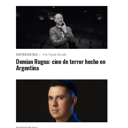
ENTREVISTAS
Por
Paola Rinetti
Demian Rugna: cine de terror hecho en
Argentina