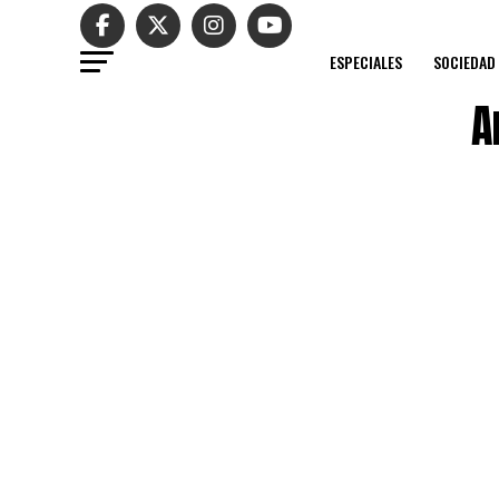
ESPECIALES
SOCIEDAD
A