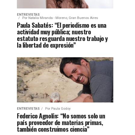
ENTREVISTAS
Por
Natalia Miranda - Moreno, Gran Buenos Aires
Paula Sabatés: “El periodismo es una
actividad muy pública; nuestro
estatuto resguarda nuestro trabajo y
la libertad de expresión”
ENTREVISTAS
Por
Paula Godoy
Federico Agnolín: “No somos solo un
país proveedor de materias primas,
también construimos ciencia”