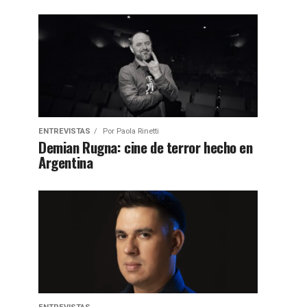
ENTREVISTAS
Por
Paola Rinetti
Demian Rugna: cine de terror hecho en
Argentina