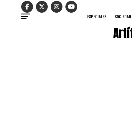
ESPECIALES
SOCIEDAD
Artí