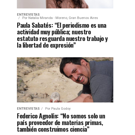
ENTREVISTAS
Por
Natalia Miranda - Moreno, Gran Buenos Aires
Paula Sabatés: “El periodismo es una
actividad muy pública; nuestro
estatuto resguarda nuestro trabajo y
la libertad de expresión”
ENTREVISTAS
Por
Paula Godoy
Federico Agnolín: “No somos solo un
país proveedor de materias primas,
también construimos ciencia”