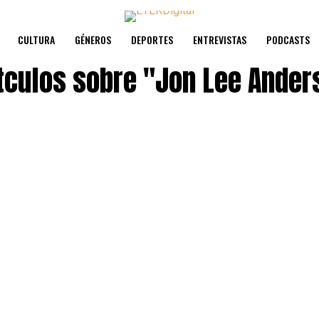
CULTURA
GÉNEROS
DEPORTES
ENTREVISTAS
PODCASTS
tculos sobre
"Jon Lee Ander