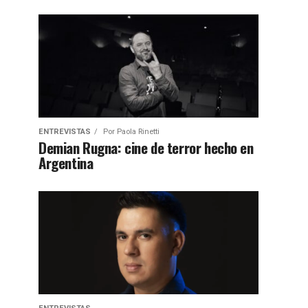
ENTREVISTAS
Por
Paola Rinetti
Demian Rugna: cine de terror hecho en
Argentina