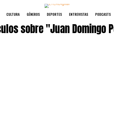
CULTURA
GÉNEROS
DEPORTES
ENTREVISTAS
PODCASTS
culos sobre
"Juan Domingo P