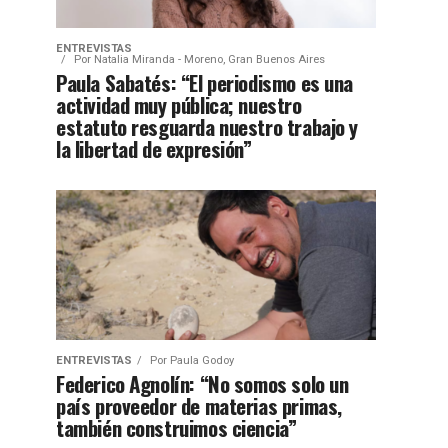
ENTREVISTAS
Por
Natalia Miranda - Moreno, Gran Buenos Aires
Paula Sabatés: “El periodismo es una
actividad muy pública; nuestro
estatuto resguarda nuestro trabajo y
la libertad de expresión”
ENTREVISTAS
Por
Paula Godoy
Federico Agnolín: “No somos solo un
país proveedor de materias primas,
también construimos ciencia”