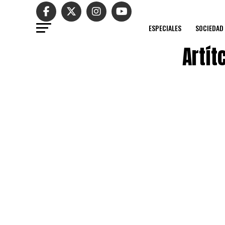
ESPECIALES
SOCIEDAD
Artít