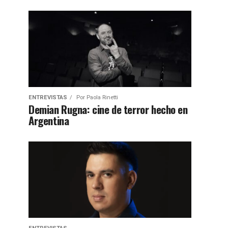
ENTREVISTAS
Por
Paola Rinetti
Demian Rugna: cine de terror hecho en
Argentina