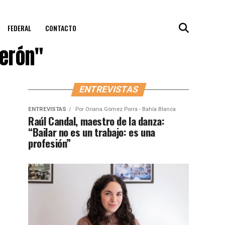
FEDERAL
CONTACTO
erón"
ENTREVISTAS
ENTREVISTAS
Por
Oriana Gómez Porra - Bahía Blanca
Raúl Candal, maestro de la danza:
“Bailar no es un trabajo: es una
profesión”