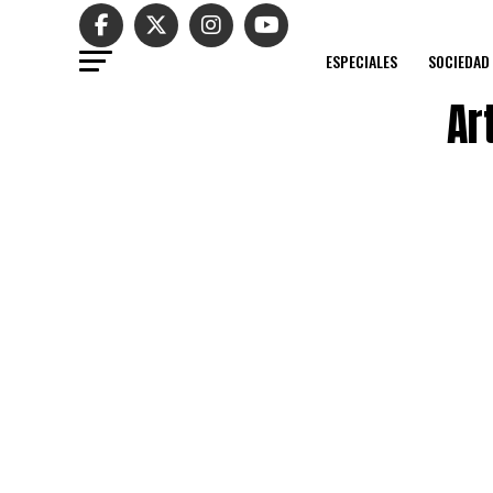
ESPECIALES
SOCIEDAD
Ar