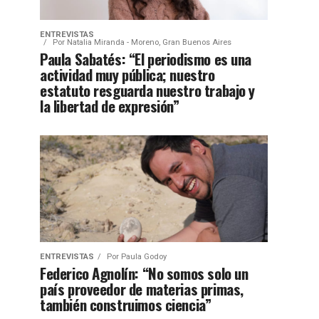
ENTREVISTAS
Por
Natalia Miranda - Moreno, Gran Buenos Aires
Paula Sabatés: “El periodismo es una
actividad muy pública; nuestro
estatuto resguarda nuestro trabajo y
la libertad de expresión”
ENTREVISTAS
Por
Paula Godoy
Federico Agnolín: “No somos solo un
país proveedor de materias primas,
también construimos ciencia”