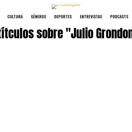
CULTURA
GÉNEROS
DEPORTES
ENTREVISTAS
PODCASTS
títculos sobre
"Julio Grondo