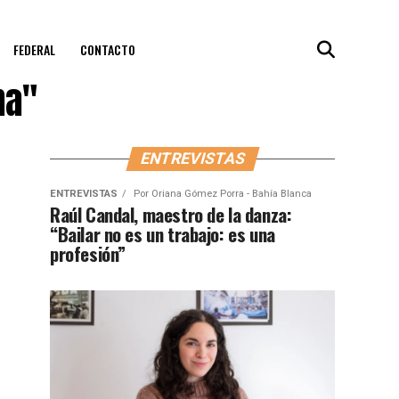
FEDERAL
CONTACTO
na"
ENTREVISTAS
ENTREVISTAS
Por
Oriana Gómez Porra - Bahía Blanca
Raúl Candal, maestro de la danza:
“Bailar no es un trabajo: es una
profesión”