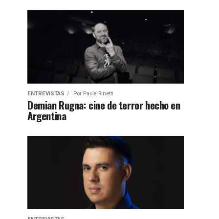
ENTREVISTAS
Por
Paola Rinetti
Demian Rugna: cine de terror hecho en
Argentina