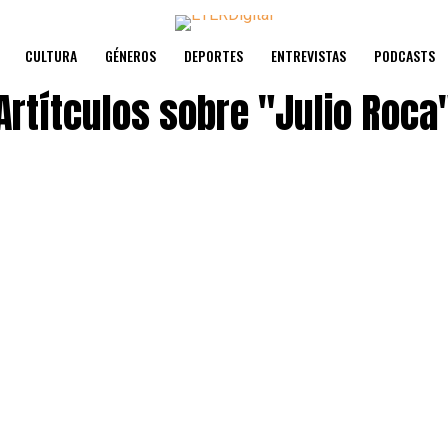
CULTURA
GÉNEROS
DEPORTES
ENTREVISTAS
PODCASTS
Artítculos sobre
"Julio Roca