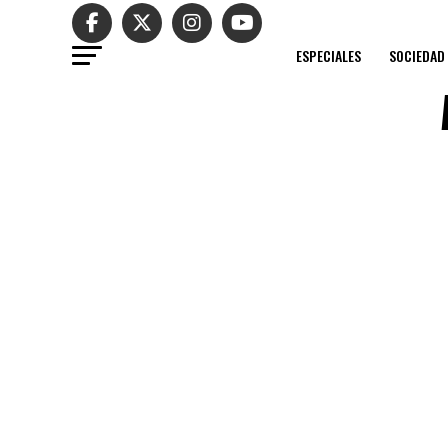
ESPECIALES
SOCIEDAD