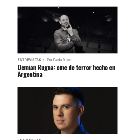
ENTREVISTAS
Por
Paola Rinetti
Demian Rugna: cine de terror hecho en
Argentina