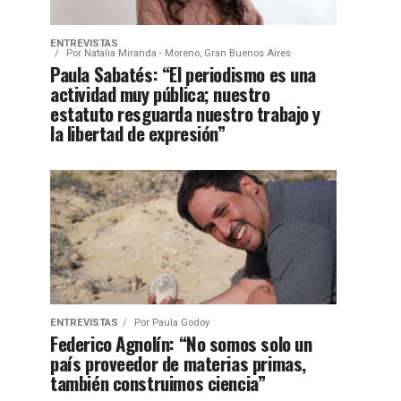
ENTREVISTAS
Por
Natalia Miranda - Moreno, Gran Buenos Aires
Paula Sabatés: “El periodismo es una
actividad muy pública; nuestro
estatuto resguarda nuestro trabajo y
la libertad de expresión”
ENTREVISTAS
Por
Paula Godoy
Federico Agnolín: “No somos solo un
país proveedor de materias primas,
también construimos ciencia”