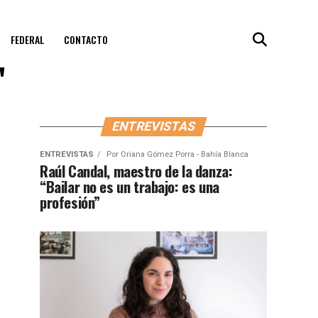
FEDERAL
CONTACTO
"
ENTREVISTAS
ENTREVISTAS
Por
Oriana Gómez Porra - Bahía Blanca
Raúl Candal, maestro de la danza:
“Bailar no es un trabajo: es una
profesión”