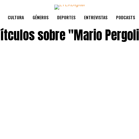
CULTURA
GÉNEROS
DEPORTES
ENTREVISTAS
PODCASTS
títculos sobre
"Mario Pergoli