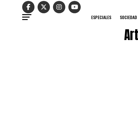
ESPECIALES
SOCIEDAD
Ar