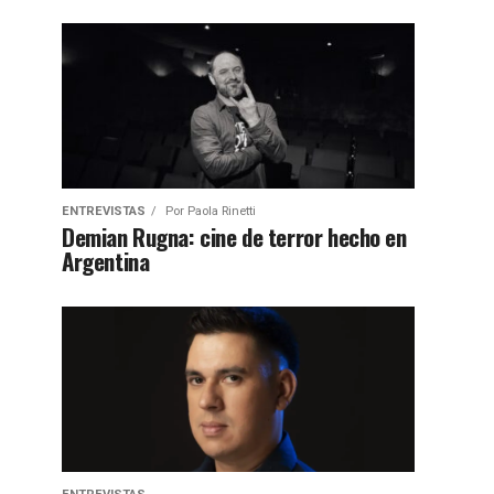
ENTREVISTAS
Por
Paola Rinetti
Demian Rugna: cine de terror hecho en
Argentina