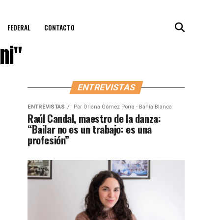
FEDERAL
CONTACTO
ni"
ENTREVISTAS
ENTREVISTAS
Por
Oriana Gómez Porra - Bahía Blanca
Raúl Candal, maestro de la danza:
“Bailar no es un trabajo: es una
profesión”