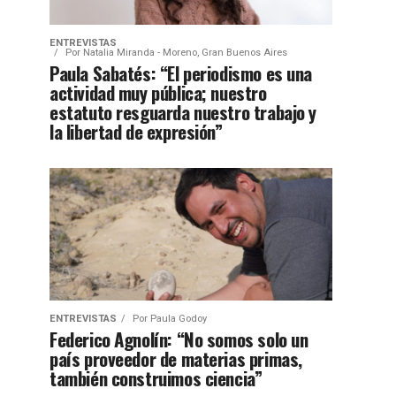
ENTREVISTAS
Por
Natalia Miranda - Moreno, Gran Buenos Aires
Paula Sabatés: “El periodismo es una
actividad muy pública; nuestro
estatuto resguarda nuestro trabajo y
la libertad de expresión”
ENTREVISTAS
Por
Paula Godoy
Federico Agnolín: “No somos solo un
país proveedor de materias primas,
también construimos ciencia”