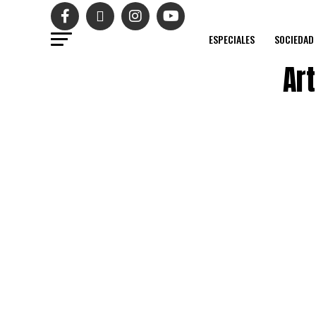
ESPECIALES
SOCIEDAD
Ar