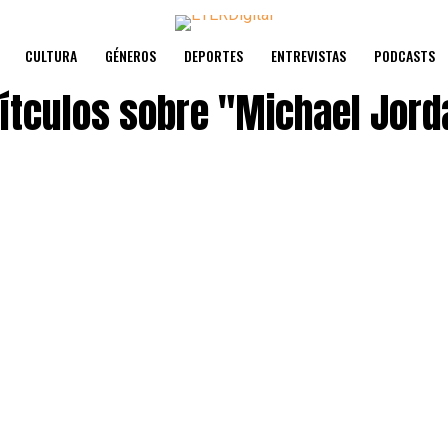
CULTURA
GÉNEROS
DEPORTES
ENTREVISTAS
PODCASTS
títculos sobre
"Michael Jord