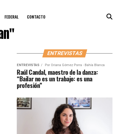
FEDERAL
CONTACTO
an"
ENTREVISTAS
ENTREVISTAS
Por
Oriana Gómez Porra - Bahía Blanca
Raúl Candal, maestro de la danza:
“Bailar no es un trabajo: es una
profesión”