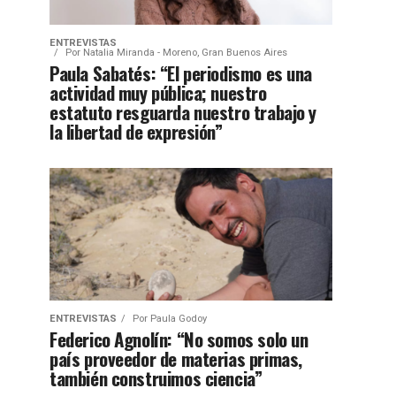
ENTREVISTAS
Por
Natalia Miranda - Moreno, Gran Buenos Aires
Paula Sabatés: “El periodismo es una
actividad muy pública; nuestro
estatuto resguarda nuestro trabajo y
la libertad de expresión”
ENTREVISTAS
Por
Paula Godoy
Federico Agnolín: “No somos solo un
país proveedor de materias primas,
también construimos ciencia”