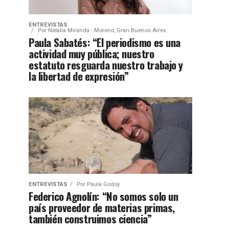
ENTREVISTAS
Por
Natalia Miranda - Moreno, Gran Buenos Aires
Paula Sabatés: “El periodismo es una
actividad muy pública; nuestro
estatuto resguarda nuestro trabajo y
la libertad de expresión”
ENTREVISTAS
Por
Paula Godoy
Federico Agnolín: “No somos solo un
país proveedor de materias primas,
también construimos ciencia”