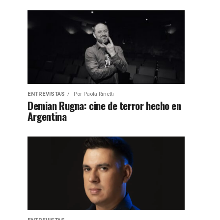
ENTREVISTAS
Por
Paola Rinetti
Demian Rugna: cine de terror hecho en
Argentina