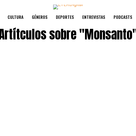
CULTURA
GÉNEROS
DEPORTES
ENTREVISTAS
PODCASTS
Artítculos sobre
"Monsanto