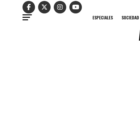
ESPECIALES
SOCIEDAD