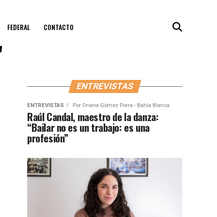
FEDERAL
CONTACTO
"
ENTREVISTAS
ENTREVISTAS
Por
Oriana Gómez Porra - Bahía Blanca
Raúl Candal, maestro de la danza:
“Bailar no es un trabajo: es una
profesión”