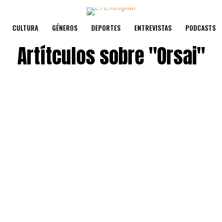
CULTURA
GÉNEROS
DEPORTES
ENTREVISTAS
PODCASTS
Artítculos sobre
"Orsai"