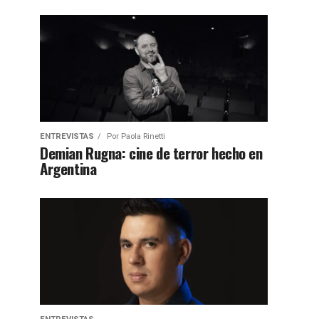
ENTREVISTAS
Por
Paola Rinetti
Demian Rugna: cine de terror hecho en
Argentina