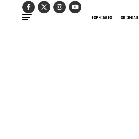
ESPECIALES
SOCIEDAD