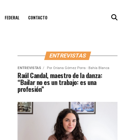
FEDERAL
CONTACTO
ENTREVISTAS
ENTREVISTAS
Por
Oriana Gómez Porra - Bahía Blanca
Raúl Candal, maestro de la danza:
“Bailar no es un trabajo: es una
profesión”