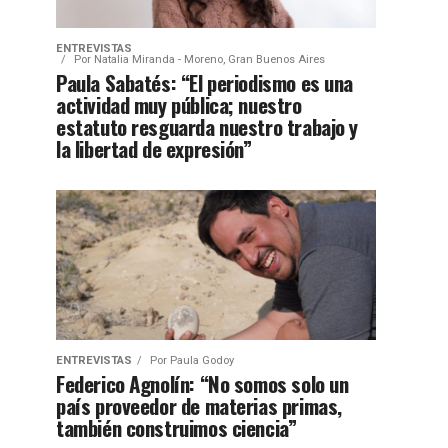
ENTREVISTAS
Por
Natalia Miranda - Moreno, Gran Buenos Aires
Paula Sabatés: “El periodismo es una
actividad muy pública; nuestro
estatuto resguarda nuestro trabajo y
la libertad de expresión”
ENTREVISTAS
Por
Paula Godoy
Federico Agnolín: “No somos solo un
país proveedor de materias primas,
también construimos ciencia”