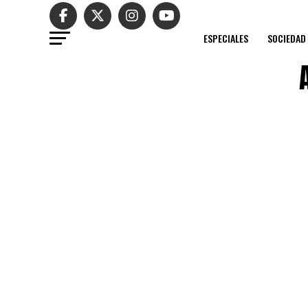
ESPECIALES
SOCIEDAD