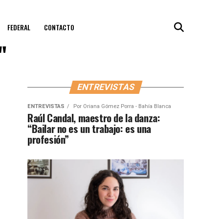
FEDERAL
CONTACTO
"
ENTREVISTAS
ENTREVISTAS
Por
Oriana Gómez Porra - Bahía Blanca
Raúl Candal, maestro de la danza:
“Bailar no es un trabajo: es una
profesión”