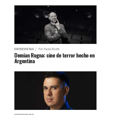
ENTREVISTAS
Por
Paola Rinetti
Demian Rugna: cine de terror hecho en
Argentina