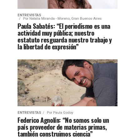
ENTREVISTAS
Por
Natalia Miranda - Moreno, Gran Buenos Aires
Paula Sabatés: “El periodismo es una
actividad muy pública; nuestro
estatuto resguarda nuestro trabajo y
la libertad de expresión”
ENTREVISTAS
Por
Paula Godoy
Federico Agnolín: “No somos solo un
país proveedor de materias primas,
también construimos ciencia”