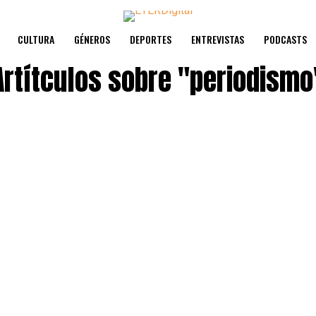
CULTURA
GÉNEROS
DEPORTES
ENTREVISTAS
PODCASTS
Artítculos sobre
"periodismo