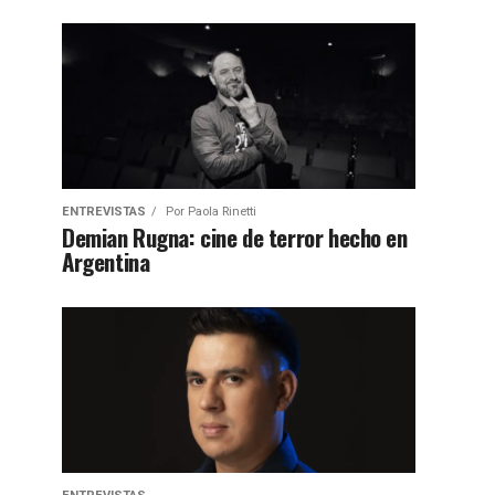
ENTREVISTAS
Por
Paola Rinetti
Demian Rugna: cine de terror hecho en
Argentina