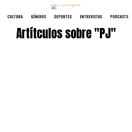
CULTURA
GÉNEROS
DEPORTES
ENTREVISTAS
PODCASTS
Artítculos sobre
"PJ"