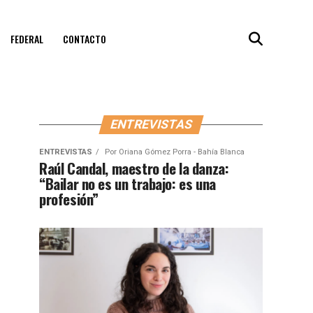
FEDERAL
CONTACTO
ENTREVISTAS
ENTREVISTAS
Por
Oriana Gómez Porra - Bahía Blanca
Raúl Candal, maestro de la danza:
“Bailar no es un trabajo: es una
profesión”