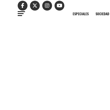
ESPECIALES
SOCIEDAD