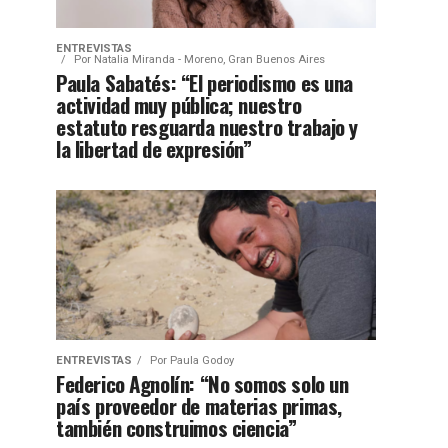
ENTREVISTAS
Por
Natalia Miranda - Moreno, Gran Buenos Aires
Paula Sabatés: “El periodismo es una
actividad muy pública; nuestro
estatuto resguarda nuestro trabajo y
la libertad de expresión”
ENTREVISTAS
Por
Paula Godoy
Federico Agnolín: “No somos solo un
país proveedor de materias primas,
también construimos ciencia”