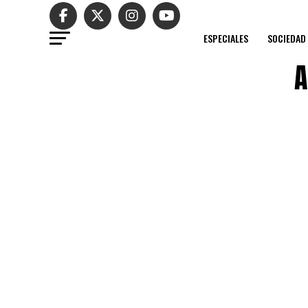
ESPECIALES
SOCIEDAD
A