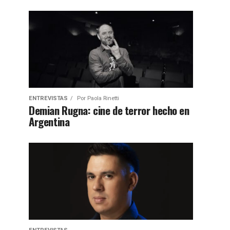
ENTREVISTAS
Por
Paola Rinetti
Demian Rugna: cine de terror hecho en
Argentina