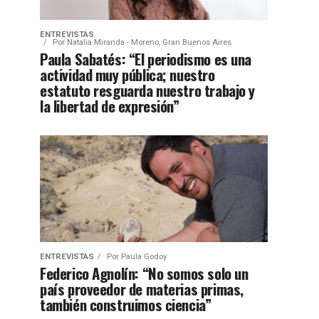
ENTREVISTAS
Por
Natalia Miranda - Moreno, Gran Buenos Aires
Paula Sabatés: “El periodismo es una
actividad muy pública; nuestro
estatuto resguarda nuestro trabajo y
la libertad de expresión”
ENTREVISTAS
Por
Paula Godoy
Federico Agnolín: “No somos solo un
país proveedor de materias primas,
también construimos ciencia”