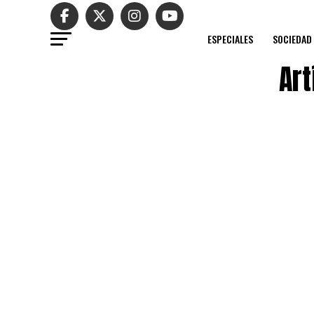
ESPECIALES
SOCIEDAD
Art