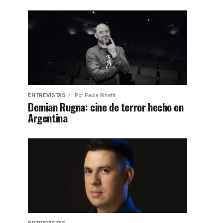
ENTREVISTAS
Por
Paola Rinetti
Demian Rugna: cine de terror hecho en
Argentina