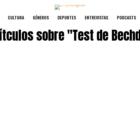
CULTURA
GÉNEROS
DEPORTES
ENTREVISTAS
PODCASTS
ítculos sobre
"Test de Bechd