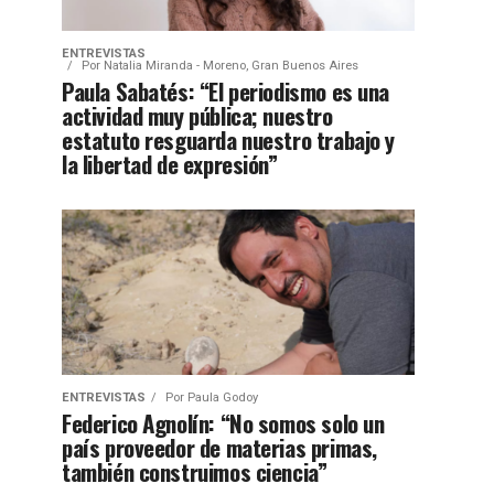
ENTREVISTAS
Por
Natalia Miranda - Moreno, Gran Buenos Aires
Paula Sabatés: “El periodismo es una
actividad muy pública; nuestro
estatuto resguarda nuestro trabajo y
la libertad de expresión”
ENTREVISTAS
Por
Paula Godoy
Federico Agnolín: “No somos solo un
país proveedor de materias primas,
también construimos ciencia”