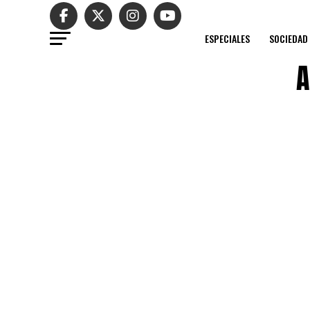
ESPECIALES
SOCIEDAD
A