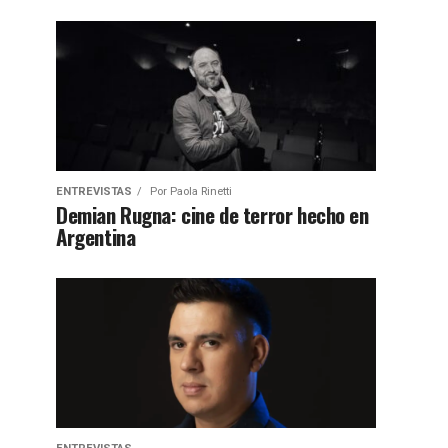
ENTREVISTAS
Por
Paola Rinetti
Demian Rugna: cine de terror hecho en
Argentina