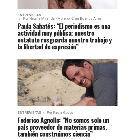
ENTREVISTAS
Por
Natalia Miranda - Moreno, Gran Buenos Aires
Paula Sabatés: “El periodismo es una
actividad muy pública; nuestro
estatuto resguarda nuestro trabajo y
la libertad de expresión”
ENTREVISTAS
Por
Paula Godoy
Federico Agnolín: “No somos solo un
país proveedor de materias primas,
también construimos ciencia”