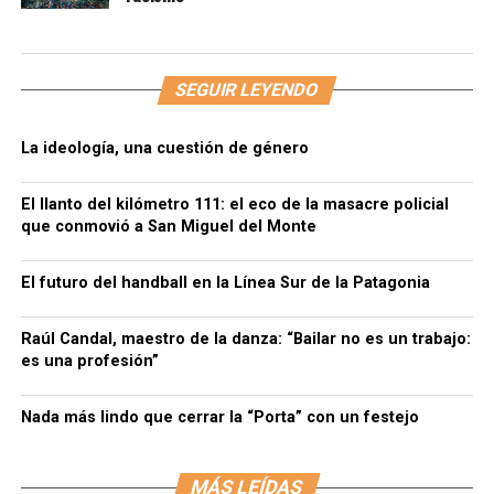
SEGUIR LEYENDO
La ideología, una cuestión de género
El llanto del kilómetro 111: el eco de la masacre policial
que conmovió a San Miguel del Monte
El futuro del handball en la Línea Sur de la Patagonia
Raúl Candal, maestro de la danza: “Bailar no es un trabajo:
es una profesión”
Nada más lindo que cerrar la “Porta” con un festejo
MÁS LEÍDAS