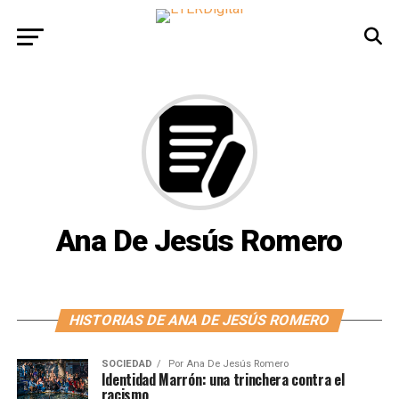
Ana De Jesús Romero
HISTORIAS DE ANA DE JESÚS ROMERO
SOCIEDAD
Por
Ana De Jesús Romero
Identidad Marrón: una trinchera contra el
racismo