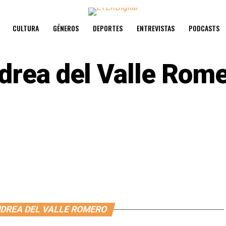
CULTURA
GÉNEROS
DEPORTES
ENTREVISTAS
PODCASTS
drea del Valle Rom
NDREA DEL VALLE ROMERO