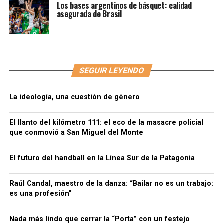
Los bases argentinos de básquet: calidad
asegurada de Brasil
SEGUIR LEYENDO
La ideología, una cuestión de género
El llanto del kilómetro 111: el eco de la masacre policial
que conmovió a San Miguel del Monte
El futuro del handball en la Línea Sur de la Patagonia
Raúl Candal, maestro de la danza: “Bailar no es un trabajo:
es una profesión”
Nada más lindo que cerrar la “Porta” con un festejo