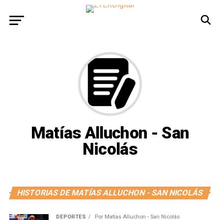
Matías Alluchon - San
Nicolás
HISTORIAS DE MATÍAS ALLUCHON - SAN NICOLÁS
DEPORTES
Por
Matías Alluchon - San Nicolás