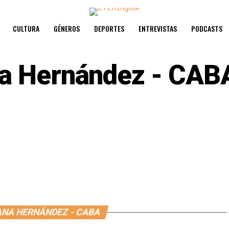
CULTURA
GÉNEROS
DEPORTES
ENTREVISTAS
PODCASTS
a Hernández - CAB
ANA HERNÁNDEZ - CABA