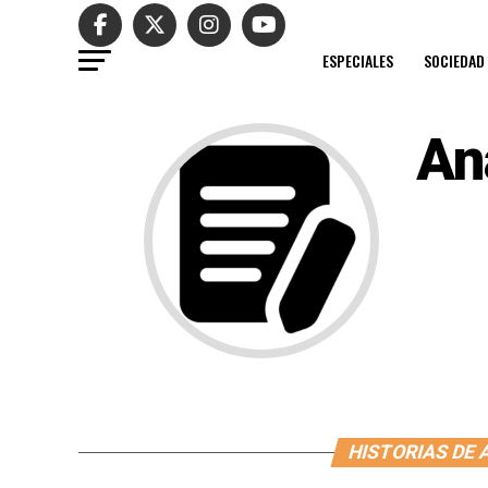
ESPECIALES
SOCIEDAD
An
HISTORIAS DE 