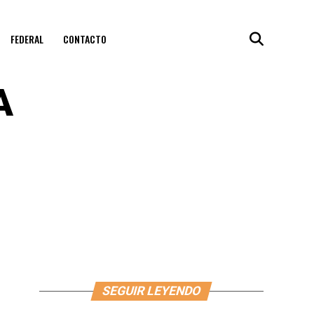
FEDERAL
CONTACTO
A
SEGUIR LEYENDO