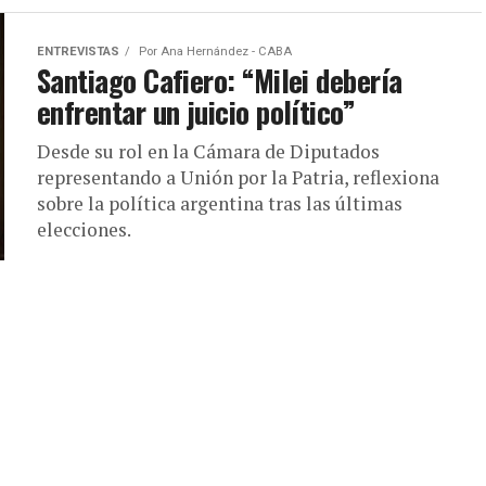
ENTREVISTAS
Por
Ana Hernández - CABA
Santiago Cafiero: “Milei debería
enfrentar un juicio político”
Desde su rol en la Cámara de Diputados
representando a Unión por la Patria, reflexiona
sobre la política argentina tras las últimas
elecciones.