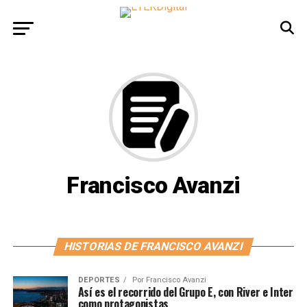
Francisco Avanzi
HISTORIAS DE FRANCISCO AVANZI
DEPORTES
Por
Francisco Avanzi
Así es el recorrido del Grupo E, con River e Inter
como protagonistas