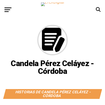
Candela Pérez Celáyez -
Córdoba
HISTORIAS DE CANDELA PÉREZ CELÁYEZ -
CÓRDOBA