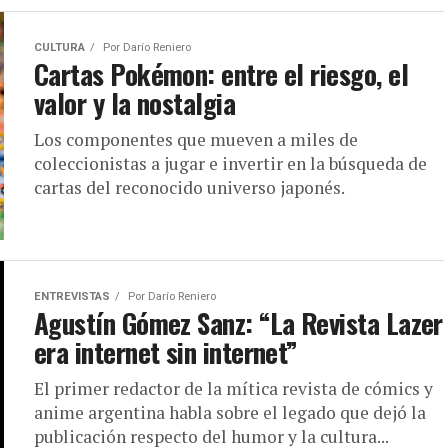
CULTURA
Por
Darío Reniero
Cartas Pokémon: entre el riesgo, el
valor y la nostalgia
Los componentes que mueven a miles de
coleccionistas a jugar e invertir en la búsqueda de
cartas del reconocido universo japonés.
ENTREVISTAS
Por
Darío Reniero
Agustín Gómez Sanz: “La Revista Lazer
era internet sin internet”
El primer redactor de la mítica revista de cómics y
anime argentina habla sobre el legado que dejó la
publicación respecto del humor y la cultura...