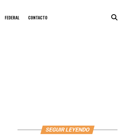
FEDERAL
CONTACTO
SEGUIR LEYENDO