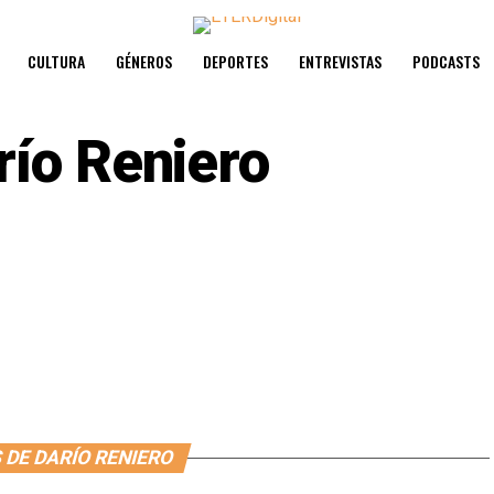
CULTURA
GÉNEROS
DEPORTES
ENTREVISTAS
PODCASTS
río Reniero
 DE DARÍO RENIERO