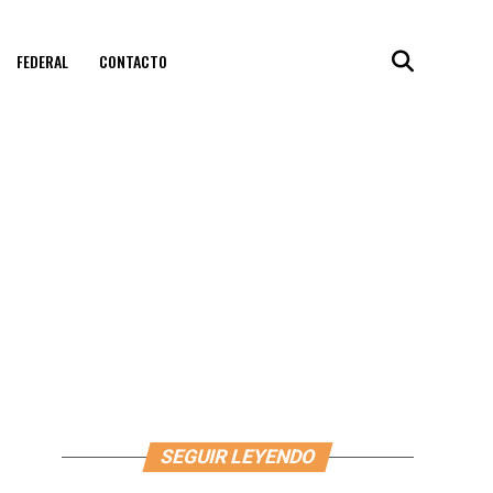
FEDERAL
CONTACTO
SEGUIR LEYENDO