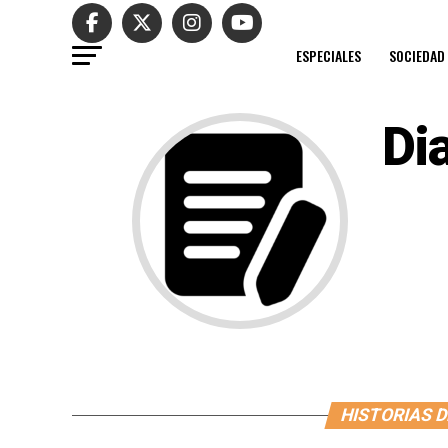
ESPECIALES
SOCIEDAD
Di
HISTORIAS D