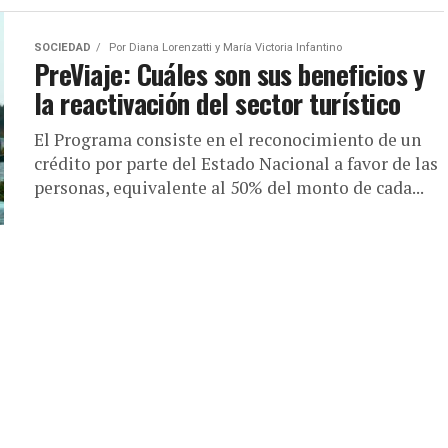
SOCIEDAD
Por
Diana Lorenzatti y María Victoria Infantino
PreViaje: Cuáles son sus beneficios y
la reactivación del sector turístico
El Programa consiste en el reconocimiento de un
crédito por parte del Estado Nacional a favor de las
personas, equivalente al 50% del monto de cada...