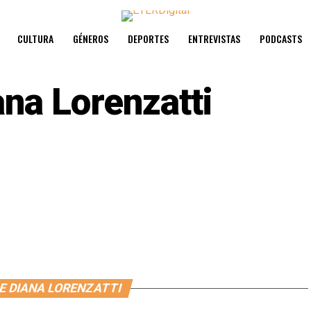
CULTURA
GÉNEROS
DEPORTES
ENTREVISTAS
PODCASTS
ana Lorenzatti
E DIANA LORENZATTI