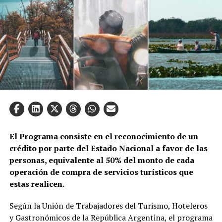
El Programa consiste en el reconocimiento de un
crédito por parte del Estado Nacional a favor de las
personas, equivalente al 50% del monto de cada
operación de compra de servicios turísticos que
estas realicen.
Según la Unión de Trabajadores del Turismo, Hoteleros
y Gastronómicos de la República Argentina, el programa