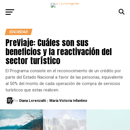
SOCIEDAD
PreViaje: Cuáles son sus
beneficios y la reactivación del
sector turístico
El Programa consiste en el reconocimiento de un crédito por
parte del Estado Nacional a favor de las personas, equivalente
al 50% del monto de cada operación de compra de servicios
turísticos que estas realicen.
Por
Diana Lorenzatti
y
María Victoria Infantino