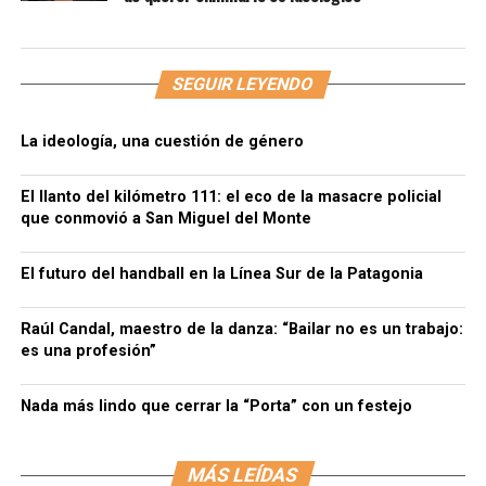
SEGUIR LEYENDO
La ideología, una cuestión de género
El llanto del kilómetro 111: el eco de la masacre policial
que conmovió a San Miguel del Monte
El futuro del handball en la Línea Sur de la Patagonia
Raúl Candal, maestro de la danza: “Bailar no es un trabajo:
es una profesión”
Nada más lindo que cerrar la “Porta” con un festejo
MÁS LEÍDAS