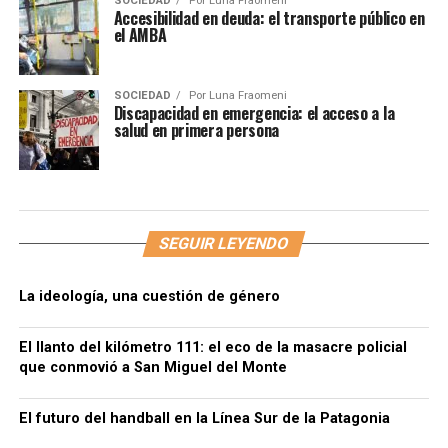
SOCIEDAD
Por
Luna Fraomeni
Accesibilidad en deuda: el transporte público en
el AMBA
SOCIEDAD
Por
Luna Fraomeni
Discapacidad en emergencia: el acceso a la
salud en primera persona
SEGUIR LEYENDO
La ideología, una cuestión de género
El llanto del kilómetro 111: el eco de la masacre policial
que conmovió a San Miguel del Monte
El futuro del handball en la Línea Sur de la Patagonia