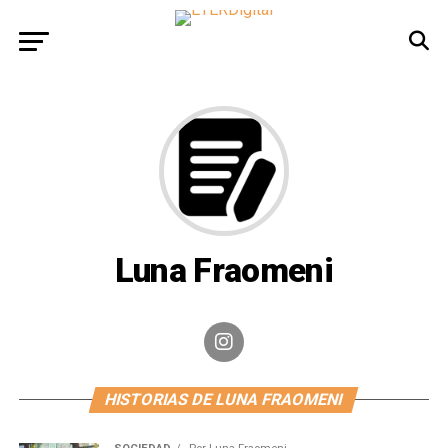
Luna Fraomeni
HISTORIAS DE LUNA FRAOMENI