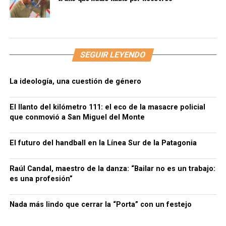
SEGUIR LEYENDO
La ideología, una cuestión de género
El llanto del kilómetro 111: el eco de la masacre policial
que conmovió a San Miguel del Monte
El futuro del handball en la Línea Sur de la Patagonia
Raúl Candal, maestro de la danza: “Bailar no es un trabajo:
es una profesión”
Nada más lindo que cerrar la “Porta” con un festejo